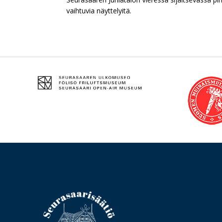
vaihtuvia näyttelyitä.