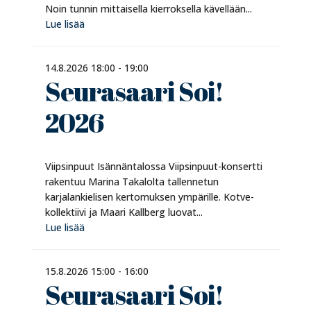
Noin tunnin mittaisella kierroksella kävellään...
Lue lisää
14.8.2026 18:00 - 19:00
Seurasaari Soi!
2026
Viipsinpuut Isännäntalossa Viipsinpuut-konsertti
rakentuu Marina Takalolta tallennetun
karjalankielisen kertomuksen ympärille. Kotve-
kollektiivi ja Maari Kallberg luovat...
Lue lisää
15.8.2026 15:00 - 16:00
Seurasaari Soi!