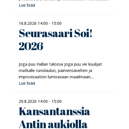
Lue lisää
16.8.2026 14:00 - 15:00
Seurasaari Soi!
2026
Joga puu Hallan talossa Joga puu vie kuulijat
matkalle runolaulun, paimensävelten ja
improvisaation lumoavaan maailmaan....
Lue lisää
29.8.2026 14:00 - 15:00
Kansantanssia
Antin aukiolla