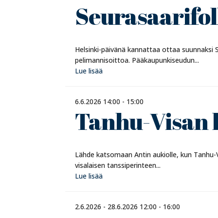
Seurasaarifol
Helsinki-päivänä kannattaa ottaa suunnaksi Se
pelimannisoittoa. Pääkaupunkiseudun...
Lue lisää
6.6.2026 14:00 - 15:00
Tanhu-Visan 
Lähde katsomaan Antin aukiolle, kun Tanhu-Vis
visalaisen tanssiperinteen...
Lue lisää
2.6.2026 - 28.6.2026 12:00 - 16:00