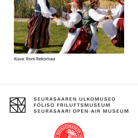
Kuva: Roni Rekomaa