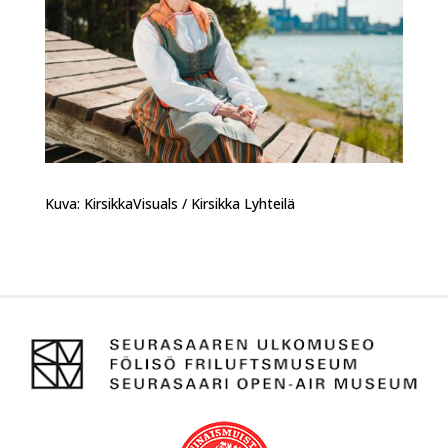
Kuva: KirsikkaVisuals / Kirsikka Lyhteilä