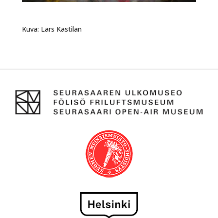
Kuva: Lars Kastilan